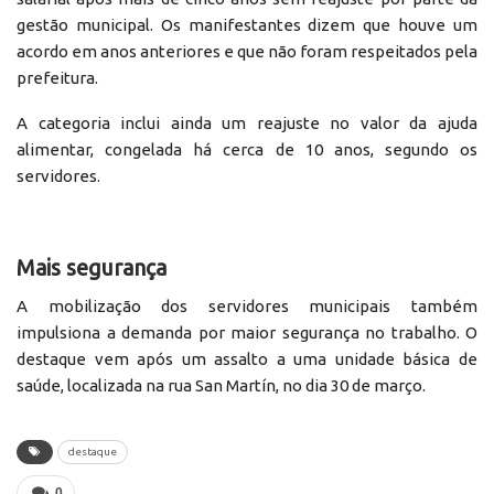
gestão municipal. Os manifestantes dizem que houve um
acordo em anos anteriores e que não foram respeitados pela
prefeitura.
A categoria inclui ainda um reajuste no valor da ajuda
alimentar, congelada há cerca de 10 anos, segundo os
servidores.
Mais segurança
A mobilização dos servidores municipais também
impulsiona a demanda por maior segurança no trabalho. O
destaque vem após um assalto a uma unidade básica de
saúde, localizada na rua San Martín, no dia 30 de março.
destaque
0