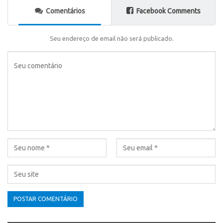
Comentários
Facebook Comments
Seu endereço de email não será publicado.