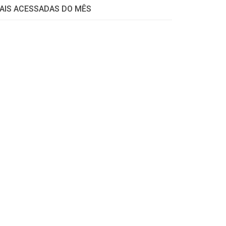
AIS ACESSADAS DO MÊS