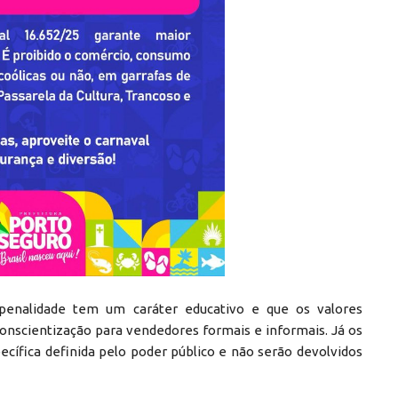
 penalidade tem um caráter educativo e que os valores
onscientização para vendedores formais e informais. Já os
cífica definida pelo poder público e não serão devolvidos