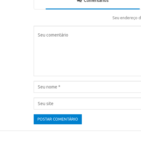
Comentários
Seu endereço d