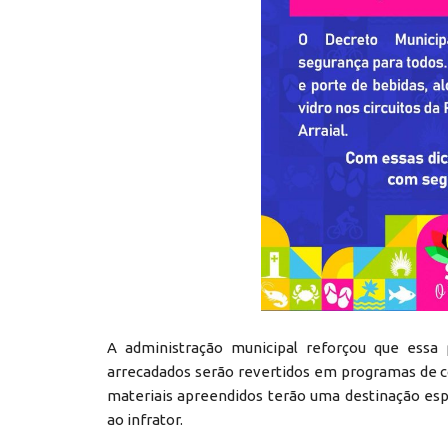
A administração municipal reforçou que essa
arrecadados serão revertidos em programas de c
materiais apreendidos terão uma destinação espe
ao infrator.