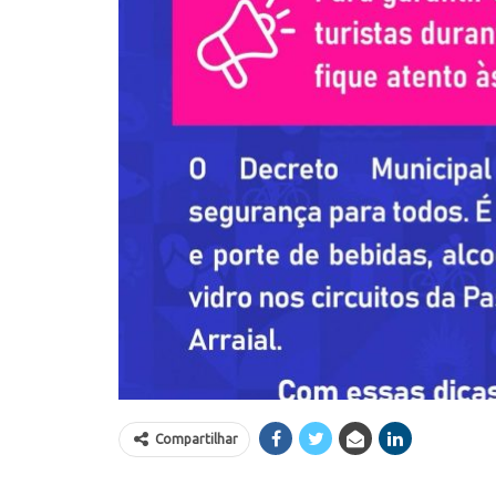
Compartilhar