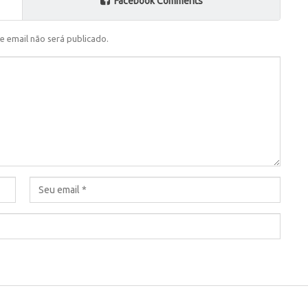
Facebook Comments
e email não será publicado.