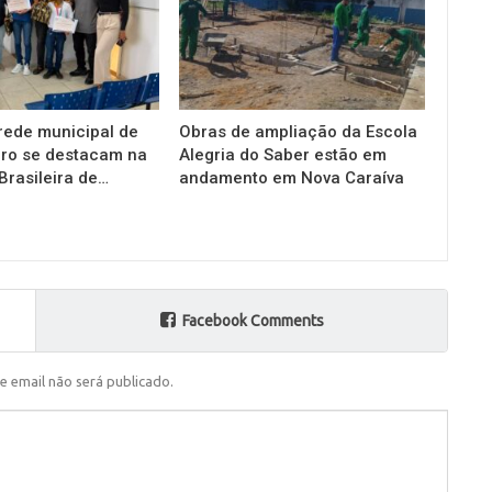
rede municipal de
Obras de ampliação da Escola
uro se destacam na
Alegria do Saber estão em
Brasileira de…
andamento em Nova Caraíva
Facebook Comments
e email não será publicado.