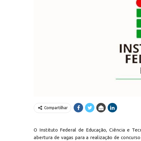
Compartilhar
O Instituto Federal de Educação, Ciência e Tecn
abertura de vagas para a realização de concurso