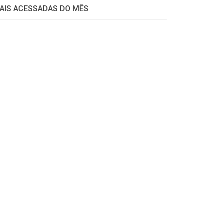
AIS ACESSADAS DO MÊS