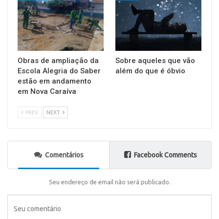
Obras de ampliação da
Sobre aqueles que vão
Escola Alegria do Saber
além do que é óbvio
estão em andamento
em Nova Caraíva
PREV
NEXT
Comentários
Facebook Comments
Seu endereço de email não será publicado.