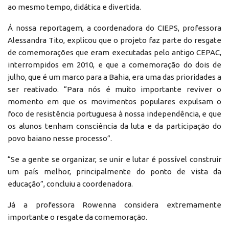
ao mesmo tempo, didática e divertida.
Á nossa reportagem, a coordenadora do CIEPS, professora
Alessandra Tito, explicou que o projeto faz parte do resgate
de comemorações que eram executadas pelo antigo CEPAC,
interrompidos em 2010, e que a comemoração do dois de
julho, que é um marco para a Bahia, era uma das prioridades a
ser reativado. “Para nós é muito importante reviver o
momento em que os movimentos populares expulsam o
foco de resistência portuguesa à nossa independência, e que
os alunos tenham consciência da luta e da participação do
povo baiano nesse processo”.
“Se a gente se organizar, se unir e lutar é possível construir
um país melhor, principalmente do ponto de vista da
educação”, concluiu a coordenadora.
Já a professora Rowenna considera extremamente
importante o resgate da comemoração.