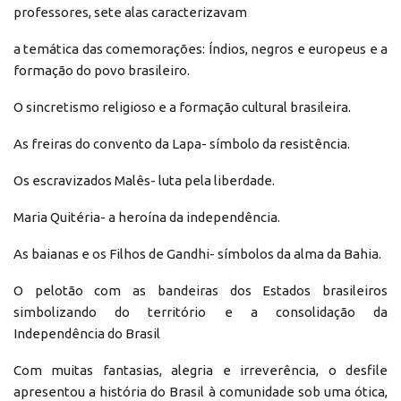
professores, sete alas caracterizavam
a temática das comemorações: Índios, negros e europeus e a
formação do povo brasileiro.
O sincretismo religioso e a formação cultural brasileira.
As freiras do convento da Lapa- símbolo da resistência.
Os escravizados Malês- luta pela liberdade.
Maria Quitéria- a heroína da independência.
As baianas e os Filhos de Gandhi- símbolos da alma da Bahia.
O pelotão com as bandeiras dos Estados brasileiros
simbolizando do território e a consolidação da
Independência do Brasil
Com muitas fantasias, alegria e irreverência, o desfile
apresentou a história do Brasil à comunidade sob uma ótica,