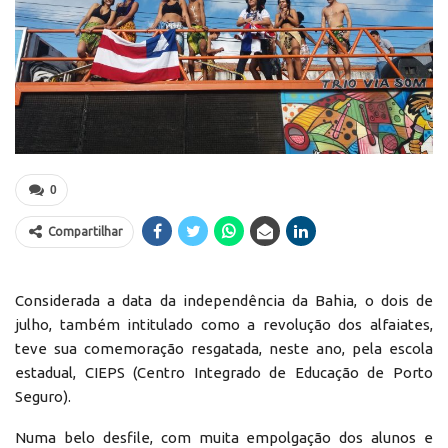
0
Compartilhar
Considerada a data da independência da Bahia, o dois de
julho, também intitulado como a revolução dos alfaiates,
teve sua comemoração resgatada, neste ano, pela escola
estadual, CIEPS (Centro Integrado de Educação de Porto
Seguro).
Numa belo desfile, com muita empolgação dos alunos e