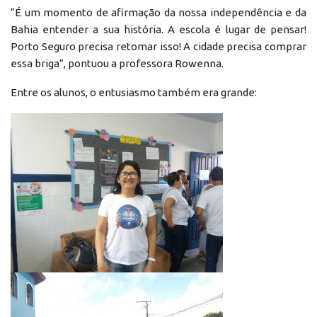
“É um momento de afirmação da nossa independência e da
Bahia entender a sua história. A escola é lugar de pensar!
Porto Seguro precisa retomar isso! A cidade precisa comprar
essa briga”, pontuou a professora Rowenna.
Entre os alunos, o entusiasmo também era grande: