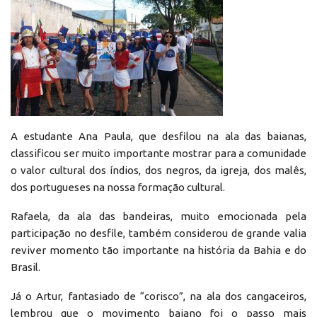
A estudante Ana Paula, que desfilou na ala das baianas,
classificou ser muito importante mostrar para a comunidade
o valor cultural dos índios, dos negros, da igreja, dos malês,
dos portugueses na nossa formação cultural.
Rafaela, da ala das bandeiras, muito emocionada pela
participação no desfile, também considerou de grande valia
reviver momento tão importante na história da Bahia e do
Brasil.
Já o Artur, fantasiado de “corisco”, na ala dos cangaceiros,
lembrou que o movimento baiano foi o passo mais