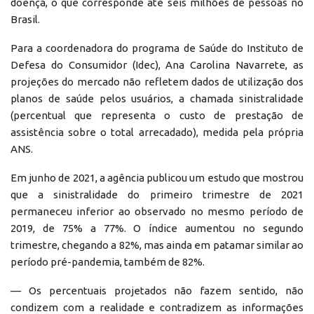
doença, o que corresponde até seis milhões de pessoas no
Brasil.
Para a coordenadora do programa de Saúde do Instituto de
Defesa do Consumidor (Idec), Ana Carolina Navarrete, as
projeções do mercado não refletem dados de utilização dos
planos de saúde pelos usuários, a chamada sinistralidade
(percentual que representa o custo de prestação de
assistência sobre o total arrecadado), medida pela própria
ANS.
Em junho de 2021, a agência publicou um estudo que mostrou
que a sinistralidade do primeiro trimestre de 2021
permaneceu inferior ao observado no mesmo período de
2019, de 75% a 77%. O índice aumentou no segundo
trimestre, chegando a 82%, mas ainda em patamar similar ao
período pré-pandemia, também de 82%.
— Os percentuais projetados não fazem sentido, não
condizem com a realidade e contradizem as informações