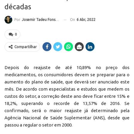
décadas
On
6 Abr, 2022
Por
Josemir Tadeu Fonseca
0
Compartilhar
Depois do reajuste de até 10,89% no preço dos
medicamentos, os consumidores devem se preparar para o
aumento do plano de saúde, que deverá ser anunciado este
mês. De acordo com especialistas e estudos que medem os
custos do setor, a correção deste ano deve ficar entre 15% e
18,2%, superando o recorde de 13,57% de 2016. Se
confirmado, será o maior reajuste já determinado pela
Agência Nacional de Saúde Suplementar (ANS), desde que
passou a regular o setor em 2000.