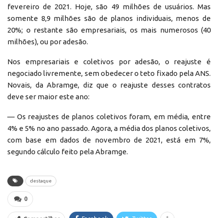
fevereiro de 2021. Hoje, são 49 milhões de usuários. Mas
somente 8,9 milhões são de planos individuais, menos de
20%; o restante são empresariais, os mais numerosos (40
milhões), ou por adesão.
Nos empresariais e coletivos por adesão, o reajuste é
negociado livremente, sem obedecer o teto fixado pela ANS.
Novais, da Abramge, diz que o reajuste desses contratos
deve ser maior este ano:
— Os reajustes de planos coletivos foram, em média, entre
4% e 5% no ano passado. Agora, a média dos planos coletivos,
com base em dados de novembro de 2021, está em 7%,
segundo cálculo feito pela Abramge.
destaque
0