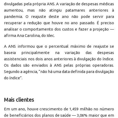
divulgadas pela própria ANS. A variação de despesas médicas
aumentou, mas não atingiu patamares anteriores à
pandemia. O reajuste deste ano não pode servir para
recuperar a redução que houve no ano passado. É preciso
analisar o comportamento dos custos e fazer a projeção —
afirma Ana Carolina, do Idec.
A ANS informou que o percentual máximo de reajuste se
baseia principalmente na variação das despesas
assistenciais nos dois anos anteriores à divulgação do índice.
Os dados são enviados à ANS pelas próprias operadoras.
Segundo a agência, “não há uma data definida para divulgação
do índice”.
Mais clientes
Em um ano, houve crescimento de 1,459 milhão no número
de beneficiários dos planos de saúde — 3,06% maior que em