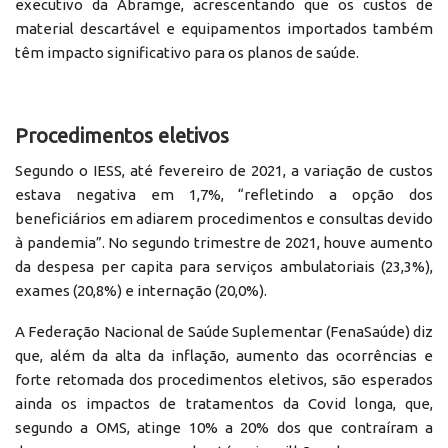
executivo da Abramge, acrescentando que os custos de
material descartável e equipamentos importados também
têm impacto significativo para os planos de saúde.
Procedimentos eletivos
Segundo o IESS, até fevereiro de 2021, a variação de custos
estava negativa em 1,7%, “refletindo a opção dos
beneficiários em adiarem procedimentos e consultas devido
à pandemia”. No segundo trimestre de 2021, houve aumento
da despesa per capita para serviços ambulatoriais (23,3%),
exames (20,8%) e internação (20,0%).
A Federação Nacional de Saúde Suplementar (FenaSaúde) diz
que, além da alta da inflação, aumento das ocorrências e
forte retomada dos procedimentos eletivos, são esperados
ainda os impactos de tratamentos da Covid longa, que,
segundo a OMS, atinge 10% a 20% dos que contraíram a