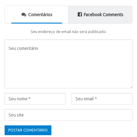
Comentários
Facebook Comments
Seu endereço de email não será publicado.