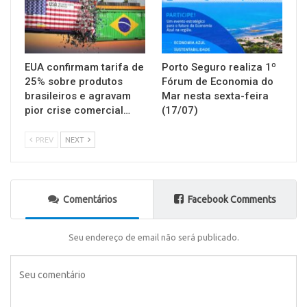
EUA confirmam tarifa de
Porto Seguro realiza 1º
25% sobre produtos
Fórum de Economia do
brasileiros e agravam
Mar nesta sexta-feira
pior crise comercial…
(17/07)
PREV
NEXT
Comentários
Facebook Comments
Seu endereço de email não será publicado.