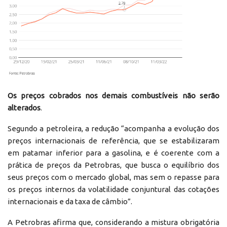
Os preços cobrados nos demais combustíveis não serão
alterados
.
Segundo a petroleira, a redução “acompanha a evolução dos
preços internacionais de referência, que se estabilizaram
em patamar inferior para a gasolina, e é coerente com a
prática de preços da Petrobras, que busca o equilíbrio dos
seus preços com o mercado global, mas sem o repasse para
os preços internos da volatilidade conjuntural das cotações
internacionais e da taxa de câmbio”.
A Petrobras afirma que, considerando a mistura obrigatória