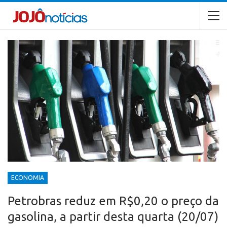
ECONOMIA
Petrobras reduz em R$0,20 o preço da
gasolina, a partir desta quarta (20/07)