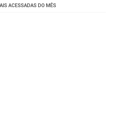
AIS ACESSADAS DO MÊS