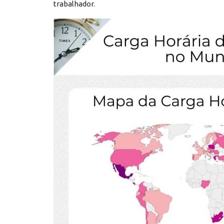
trabalhador.