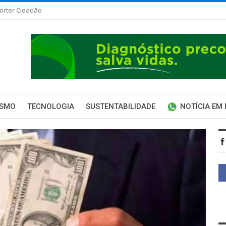
órter Cidadão
ISMO
TECNOLOGIA
SUSTENTABILIDADE
NOTÍCIA EM