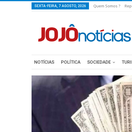
Quem Somos ?
Rep
SEXTA-FEIRA, 7 AGOSTO, 2026
NOTÍCIAS
POLÍTICA
SOCIEDADE
TUR