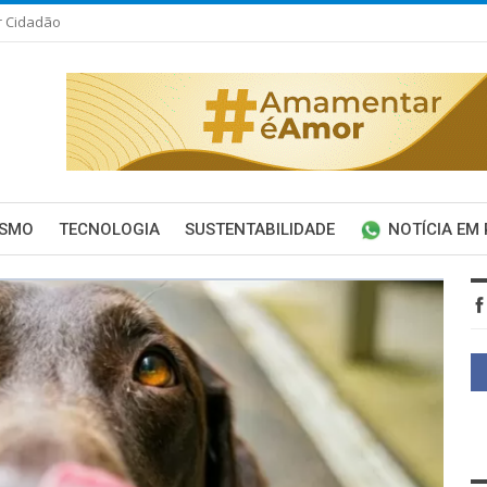
r Cidadão
ISMO
TECNOLOGIA
SUSTENTABILIDADE
NOTÍCIA EM