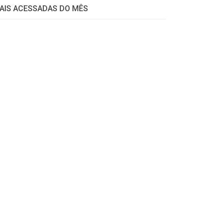
AIS ACESSADAS DO MÊS