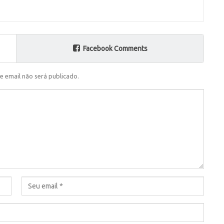
Facebook Comments
e email não será publicado.