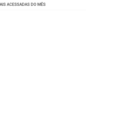
AIS ACESSADAS DO MÊS