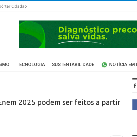
pórter Cidadão
ISMO
TECNOLOGIA
SUSTENTABILIDADE
NOTÍCIA EM
Enem 2025 podem ser feitos a partir