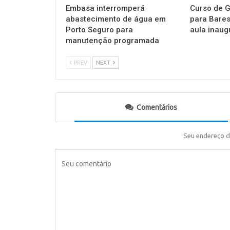
Embasa interromperá
Curso de G
abastecimento de água em
para Bares
Porto Seguro para
aula inaug
manutenção programada
PREV
NEXT
Comentários
Seu endereço d