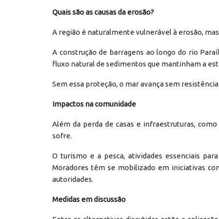
Quais são as causas da erosão?
A região é naturalmente vulnerável à erosão, m
A construção de barragens ao longo do rio Paraí
fluxo natural de sedimentos que mantinham a estab
Sem essa proteção, o mar avança sem resistência 
Impactos na comunidade
Além da perda de casas e infraestruturas, como
sofre.
O turismo e a pesca, atividades essenciais para
Moradores têm se mobilizado em iniciativas co
autoridades.
Medidas em discussão