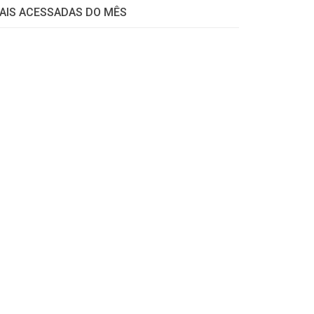
AIS ACESSADAS DO MÊS