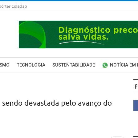
pórter Cidadão
ISMO
TECNOLOGIA
SUSTENTABILIDADE
NOTÍCIA EM
tá sendo devastada pelo avanço do