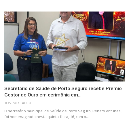
Secretário de Saúde de Porto Seguro recebe Prêmio
Gestor de Ouro em cerimônia em…
JOSEMIR TADEU FONSECA
O secretário municipal de Saúde de Porto Seguro, Renato Antunes,
foi homenageado nesta quinta-feira, 16, com o…