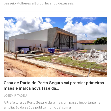
passeio Mulheres a Bordo, levando dezesseis…
Casa de Parto de Porto Seguro vai premiar primeiras
mães e marca nova fase da…
JOSEMIR TADEU FONSECA
A Prefeitura de Porto Seguro dará mais um passo importante na
ampliação da saúde pública municipal com a…