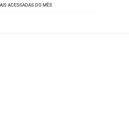
AIS ACESSADAS DO MÊS