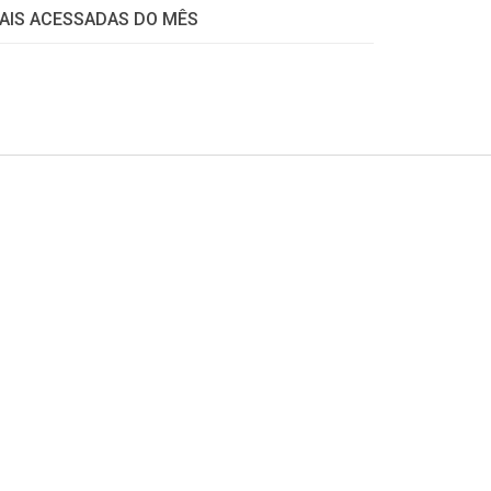
AIS ACESSADAS DO MÊS