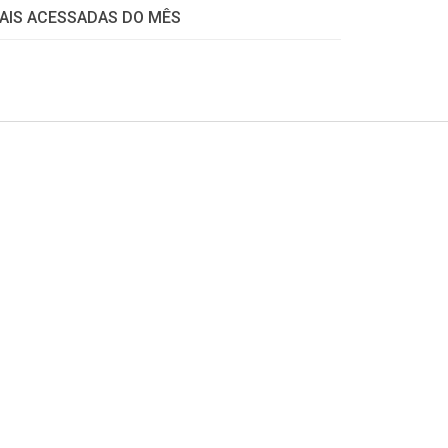
AIS ACESSADAS DO MÊS