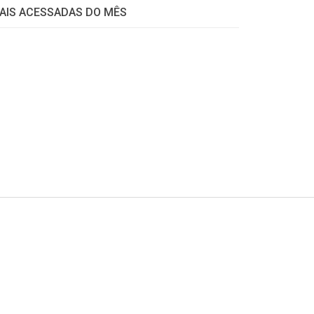
AIS ACESSADAS DO MÊS