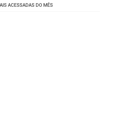
AIS ACESSADAS DO MÊS