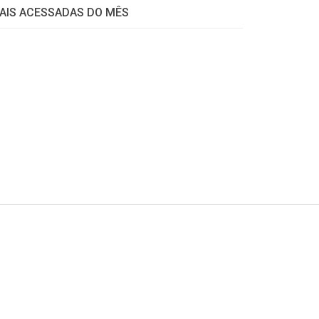
AIS ACESSADAS DO MÊS