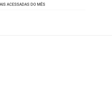
AIS ACESSADAS DO MÊS