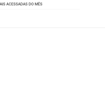
AIS ACESSADAS DO MÊS