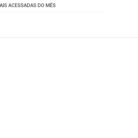
AIS ACESSADAS DO MÊS