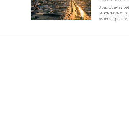
Duas cidades bai
Sustentáveis 2023
os municípios br