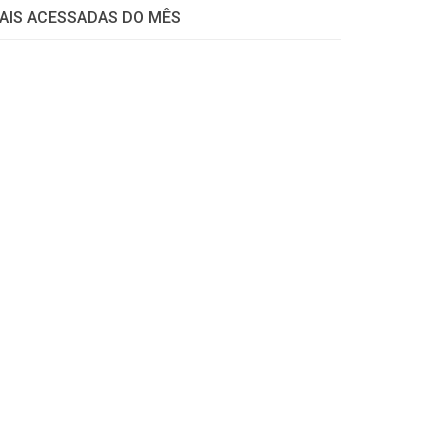
AIS ACESSADAS DO MÊS