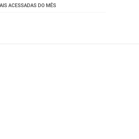
AIS ACESSADAS DO MÊS