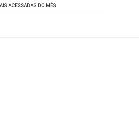
AIS ACESSADAS DO MÊS