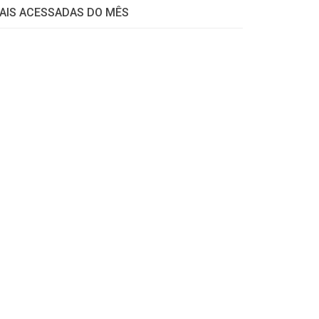
AIS ACESSADAS DO MÊS