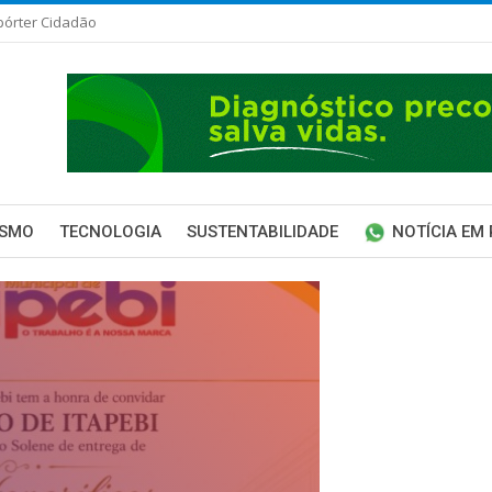
pórter Cidadão
ISMO
TECNOLOGIA
SUSTENTABILIDADE
NOTÍCIA EM