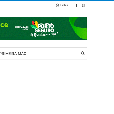
Entre
 PRIMEIRA MÃO