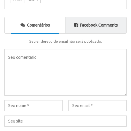
Comentários
Facebook Comments
Seu endereço de email não será publicado.