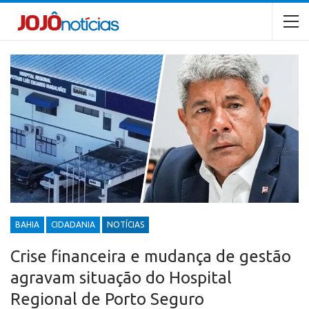
BAHIA
CIDADANIA
NOTÍCIAS
Crise financeira e mudança de gestão
agravam situação do Hospital
Regional de Porto Seguro