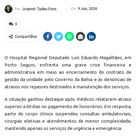
On
9 Jun, 2026
Por
Josemir Tadeu Fonseca
0
Compartilhar
O Hospital Regional Deputado Luís Eduardo Magalhães, em
Porto Seguro, enfrenta uma grave crise financeira e
administrativa em meio ao encerramento do contrato de
gestão da unidade pelo Governo da Bahia e às denúncias de
atrasos nos repasses destinados à manutenção dos serviços.
A situação ganhou destaque após médicos relatarem atraso
superior a 60 dias no pagamento de honorários. Em resposta,
parte do corpo clínico suspendeu consultas ambulatoriais,
cirurgias eletivas e atendimentos de menor complexidade,
mantendo apenas os serviços de urgência e emergência.