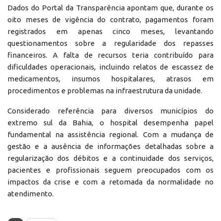
Dados do Portal da Transparência apontam que, durante os
oito meses de vigência do contrato, pagamentos foram
registrados em apenas cinco meses, levantando
questionamentos sobre a regularidade dos repasses
financeiros. A falta de recursos teria contribuído para
dificuldades operacionais, incluindo relatos de escassez de
medicamentos, insumos hospitalares, atrasos em
procedimentos e problemas na infraestrutura da unidade.
Considerado referência para diversos municípios do
extremo sul da Bahia, o hospital desempenha papel
fundamental na assistência regional. Com a mudança de
gestão e a ausência de informações detalhadas sobre a
regularização dos débitos e a continuidade dos serviços,
pacientes e profissionais seguem preocupados com os
impactos da crise e com a retomada da normalidade no
atendimento.